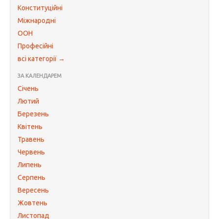
Конституційні
Міжнародні
ООН
Професійні
всі категорії →
ЗА КАЛЕНДАРЕМ
Січень
Лютий
Березень
Квітень
Травень
Червень
Липень
Серпень
Вересень
Жовтень
Листопад