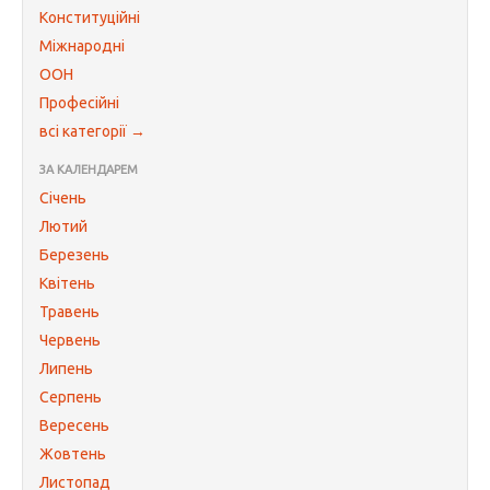
Конституційні
Міжнародні
ООН
Професійні
всі категорії →
ЗА КАЛЕНДАРЕМ
Січень
Лютий
Березень
Квітень
Травень
Червень
Липень
Серпень
Вересень
Жовтень
Листопад