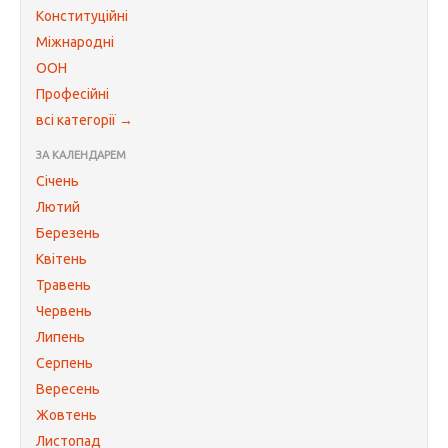
Конституційні
Міжнародні
ООН
Професійні
всі категорії →
ЗА КАЛЕНДАРЕМ
Січень
Лютий
Березень
Квітень
Травень
Червень
Липень
Серпень
Вересень
Жовтень
Листопад