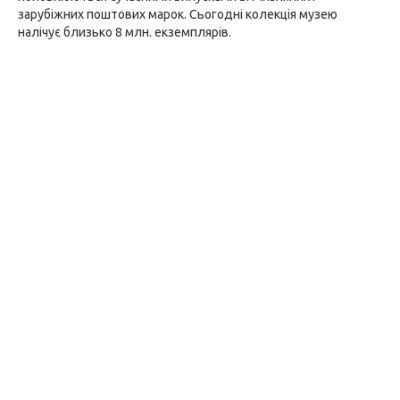
зарубіжних поштових марок. Сьогодні колекція музею
налічує близько 8 млн. екземплярів.