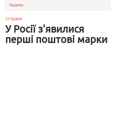
Грудень
22 Грудня
У Росії з'явилися
перші поштові марки