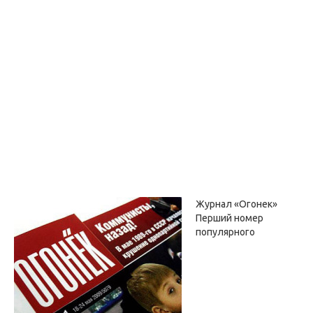
Журнал «Огонек»
Перший номер
популярного