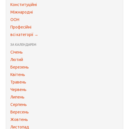
Конституційні
Міжнародні
ООН
Професійні
всі категорії →
ЗА КАЛЕНДАРЕМ
Січень
Лютий
Березень
Квітень
Травень
Червень
Липень
Серпень
Вересень
Жовтень
Листопад