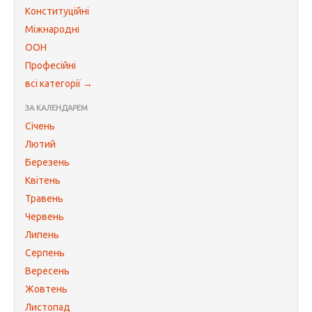
Конституційні
Міжнародні
ООН
Професійні
всі категорії →
ЗА КАЛЕНДАРЕМ
Січень
Лютий
Березень
Квітень
Травень
Червень
Липень
Серпень
Вересень
Жовтень
Листопад