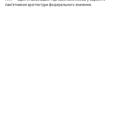
пам'ятником архітектури федерального значення.