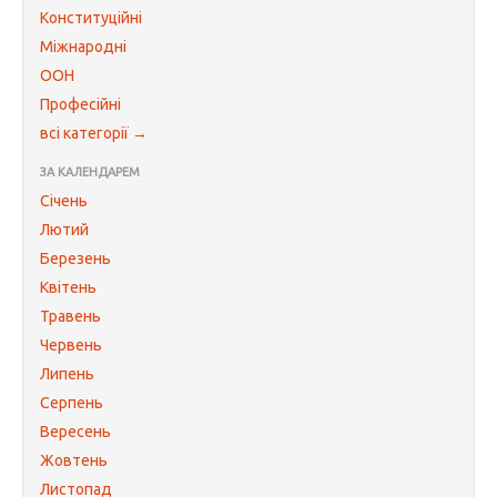
Конституційні
Міжнародні
ООН
Професійні
всі категорії →
ЗА КАЛЕНДАРЕМ
Січень
Лютий
Березень
Квітень
Травень
Червень
Липень
Серпень
Вересень
Жовтень
Листопад