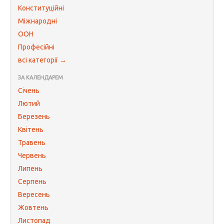
Конституційні
Міжнародні
ООН
Професійні
всі категорії →
ЗА КАЛЕНДАРЕМ
Січень
Лютий
Березень
Квітень
Травень
Червень
Липень
Серпень
Вересень
Жовтень
Листопад