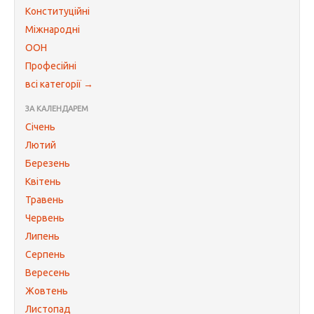
Конституційні
Міжнародні
ООН
Професійні
всі категорії →
ЗА КАЛЕНДАРЕМ
Січень
Лютий
Березень
Квітень
Травень
Червень
Липень
Серпень
Вересень
Жовтень
Листопад