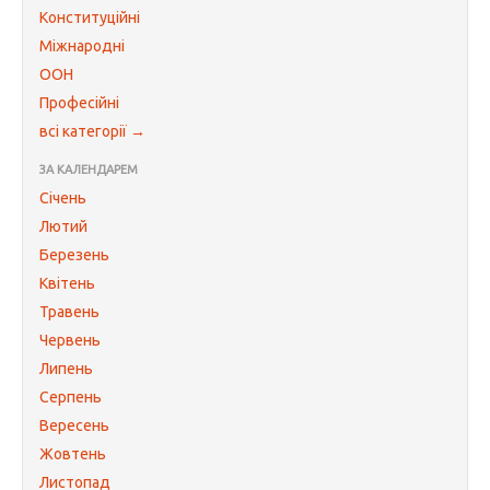
Конституційні
Міжнародні
ООН
Професійні
всі категорії →
ЗА КАЛЕНДАРЕМ
Січень
Лютий
Березень
Квітень
Травень
Червень
Липень
Серпень
Вересень
Жовтень
Листопад