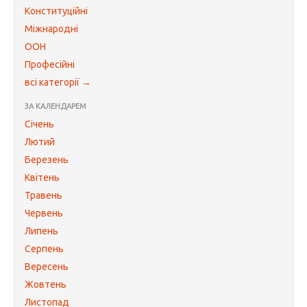
Конституційні
Міжнародні
ООН
Професійні
всі категорії →
ЗА КАЛЕНДАРЕМ
Січень
Лютий
Березень
Квітень
Травень
Червень
Липень
Серпень
Вересень
Жовтень
Листопад