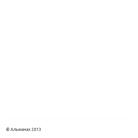
© Альманах 2013