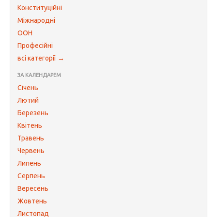
Конституційні
Міжнародні
ООН
Професійні
всі категорії →
ЗА КАЛЕНДАРЕМ
Січень
Лютий
Березень
Квітень
Травень
Червень
Липень
Серпень
Вересень
Жовтень
Листопад