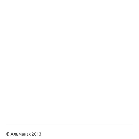
© Альманах 2013