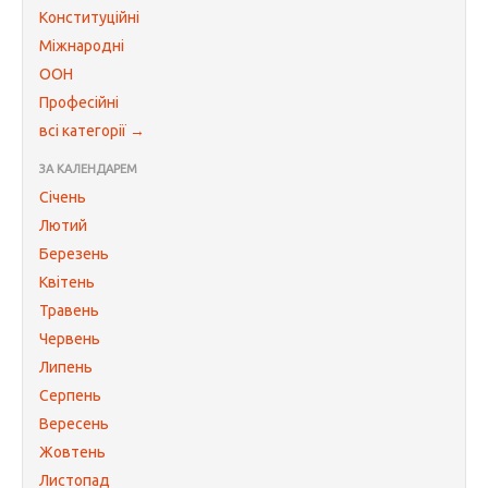
Конституційні
Міжнародні
ООН
Професійні
всі категорії →
ЗА КАЛЕНДАРЕМ
Січень
Лютий
Березень
Квітень
Травень
Червень
Липень
Серпень
Вересень
Жовтень
Листопад