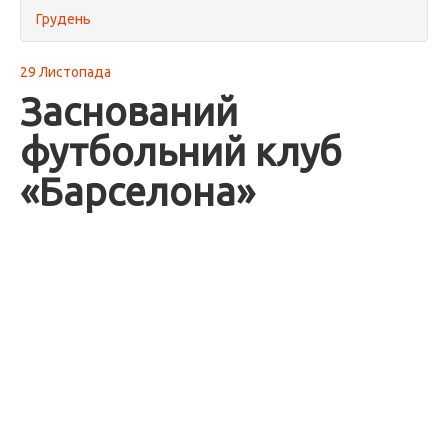
Грудень
29 Листопада
Заснований
футбольний клуб
«Барселона»