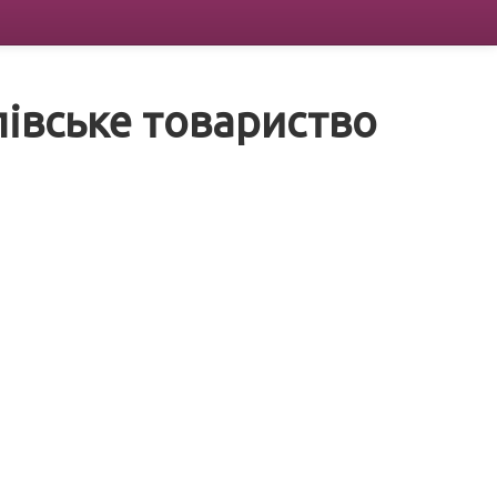
івське товариство