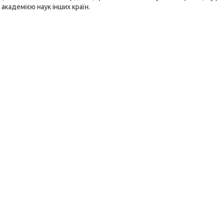
академією наук інших країн.