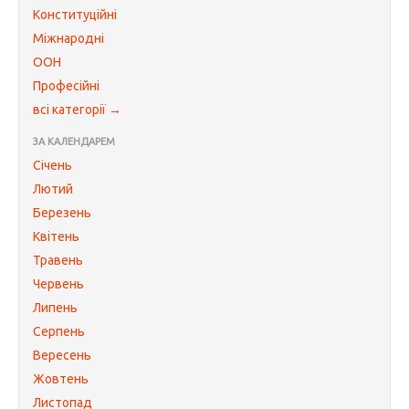
Конституційні
Міжнародні
ООН
Професійні
всі категорії →
ЗА КАЛЕНДАРЕМ
Січень
Лютий
Березень
Квітень
Травень
Червень
Липень
Серпень
Вересень
Жовтень
Листопад