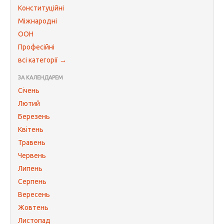
Конституційні
Міжнародні
ООН
Професійні
всі категорії →
ЗА КАЛЕНДАРЕМ
Січень
Лютий
Березень
Квітень
Травень
Червень
Липень
Серпень
Вересень
Жовтень
Листопад