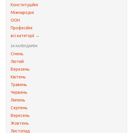
Конституційні
Міжнародні
ООН
Професійні
всі категорії →
ЗА КАЛЕНДАРЕМ
Січень
Лютий
Березень
Квітень
Травень
Червень
Липень
Серпень
Вересень
Жовтень
Листопад