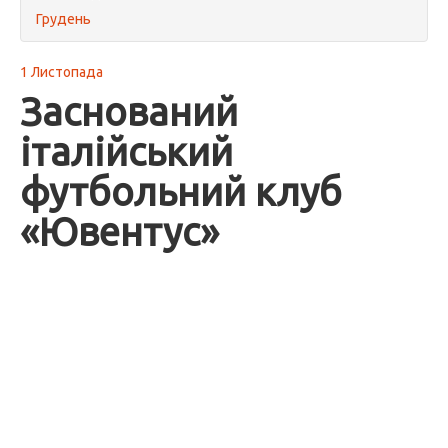
Грудень
1 Листопада
Заснований
італійський
футбольний клуб
«Ювентус»