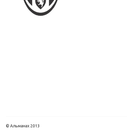
© Альманах 2013