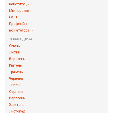
Конституційні
Міжнародні
ООН
Професійні
всі категорії →
ЗА КАЛЕНДАРЕМ
Січень
Лютий
Березень
Квітень
Травень
Червень
Липень
Серпень
Вересень
Жовтень
Листопад