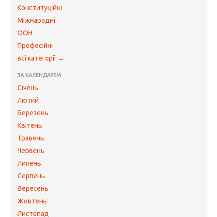
Конституційні
Міжнародні
ООН
Професійні
всі категорії →
ЗА КАЛЕНДАРЕМ
Січень
Лютий
Березень
Квітень
Травень
Червень
Липень
Серпень
Вересень
Жовтень
Листопад