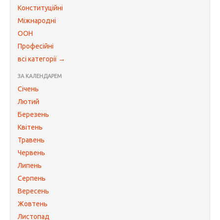
Конституційні
Міжнародні
ООН
Професійні
всі категорії →
ЗА КАЛЕНДАРЕМ
Січень
Лютий
Березень
Квітень
Травень
Червень
Липень
Серпень
Вересень
Жовтень
Листопад