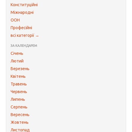
Конституційні
Міжнародні
ООН
Професійні
всі категорії →
ЗА КАЛЕНДАРЕМ
Січень
Лютий
Березень
Квітень
Травень
Червень
Липень
Серпень
Вересень
Жовтень
Листопад