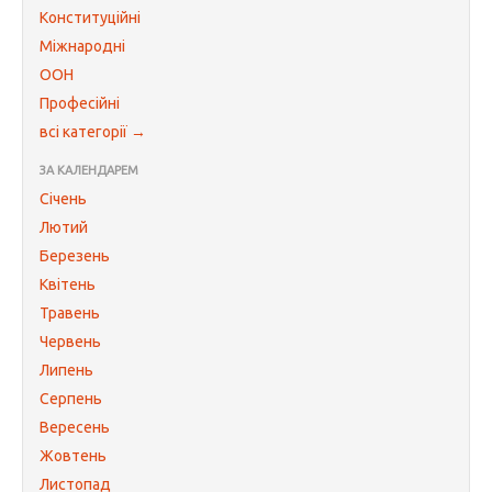
Конституційні
Міжнародні
ООН
Професійні
всі категорії →
ЗА КАЛЕНДАРЕМ
Січень
Лютий
Березень
Квітень
Травень
Червень
Липень
Серпень
Вересень
Жовтень
Листопад