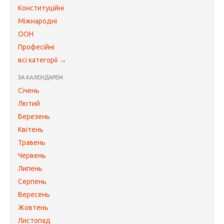
Конституційні
Міжнародні
ООН
Професійні
всі категорії →
ЗА КАЛЕНДАРЕМ
Січень
Лютий
Березень
Квітень
Травень
Червень
Липень
Серпень
Вересень
Жовтень
Листопад