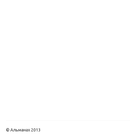
© Альманах 2013