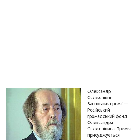
Олександр
Солженіцин
Засновник премії —
Російський
громадський фонд
Олександра
Солженіцина. Премія
присуджується