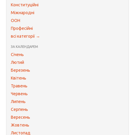
Конституційні
Міжнародні
ООН
Професійні
всі категорії →
ЗА КАЛЕНДАРЕМ
Січень
Лютий
Березень
Квітень
Травень
Червень
Липень
Серпень
Вересень
Жовтень
Листопад