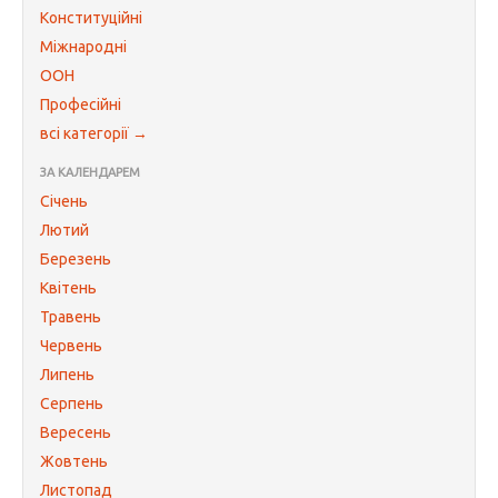
Конституційні
Міжнародні
ООН
Професійні
всі категорії →
ЗА КАЛЕНДАРЕМ
Січень
Лютий
Березень
Квітень
Травень
Червень
Липень
Серпень
Вересень
Жовтень
Листопад