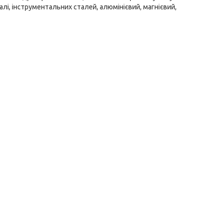
алі, інструментальних сталей, алюмінієвий, магнієвий,