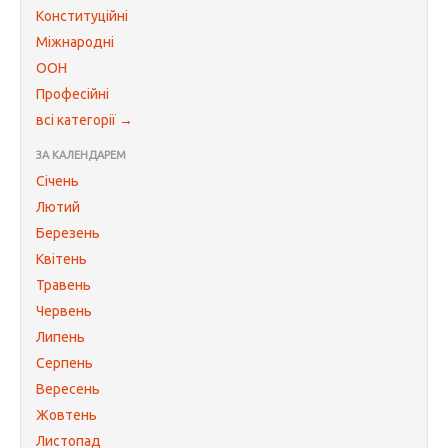
Конституційні
Міжнародні
ООН
Професійні
всі категорії →
ЗА КАЛЕНДАРЕМ
Січень
Лютий
Березень
Квітень
Травень
Червень
Липень
Серпень
Вересень
Жовтень
Листопад