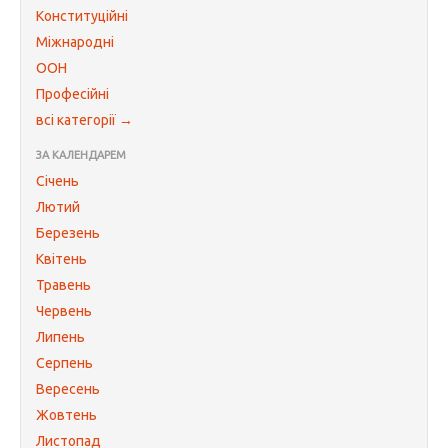
Конституційні
Міжнародні
ООН
Професійні
всі категорії →
ЗА КАЛЕНДАРЕМ
Січень
Лютий
Березень
Квітень
Травень
Червень
Липень
Серпень
Вересень
Жовтень
Листопад