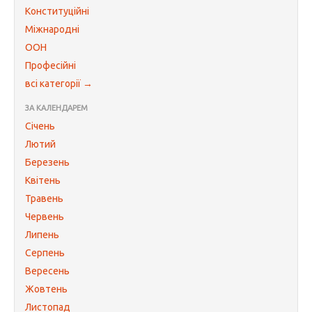
Конституційні
Міжнародні
ООН
Професійні
всі категорії →
ЗА КАЛЕНДАРЕМ
Січень
Лютий
Березень
Квітень
Травень
Червень
Липень
Серпень
Вересень
Жовтень
Листопад