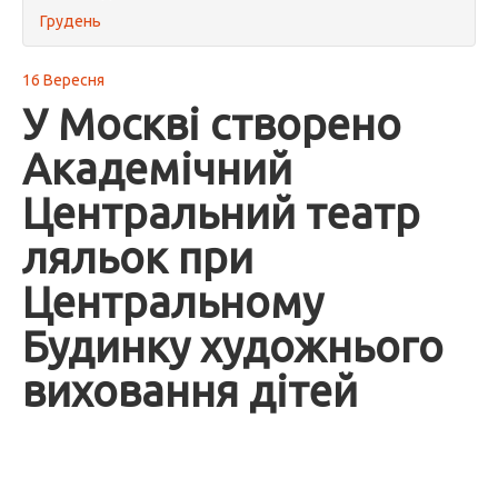
Грудень
16 Вересня
У Москві створено
Академічний
Центральний театр
ляльок при
Центральному
Будинку художнього
виховання дітей