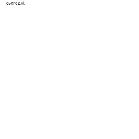
сьогодні.