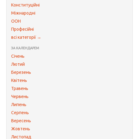
Конституційні
Міжнародні
ООН
Професійні
всі категорії →
ЗА КАЛЕНДАРЕМ
Січень
Лютий
Березень
Квітень
Травень
Червень
Липень
Серпень
Вересень
Жовтень
Листопад