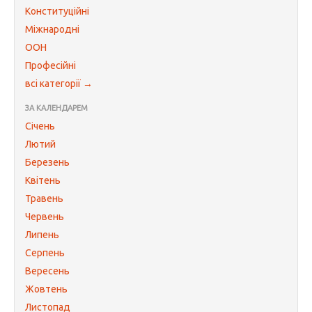
Конституційні
Міжнародні
ООН
Професійні
всі категорії →
ЗА КАЛЕНДАРЕМ
Січень
Лютий
Березень
Квітень
Травень
Червень
Липень
Серпень
Вересень
Жовтень
Листопад