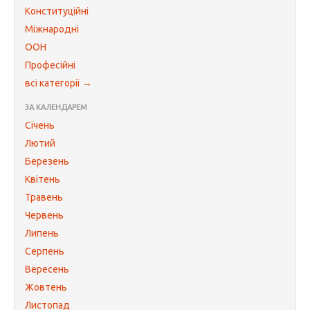
Конституційні
Міжнародні
ООН
Професійні
всі категорії →
ЗА КАЛЕНДАРЕМ
Січень
Лютий
Березень
Квітень
Травень
Червень
Липень
Серпень
Вересень
Жовтень
Листопад