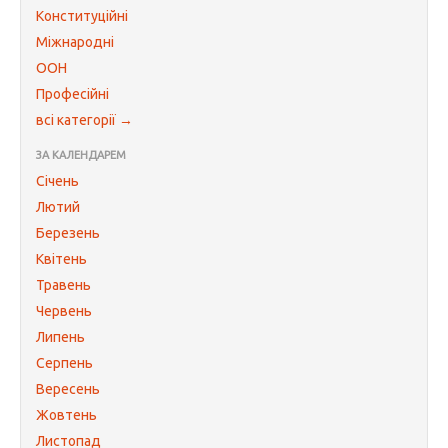
Конституційні
Міжнародні
ООН
Професійні
всі категорії →
ЗА КАЛЕНДАРЕМ
Січень
Лютий
Березень
Квітень
Травень
Червень
Липень
Серпень
Вересень
Жовтень
Листопад