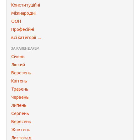
Конституційні
Міжнародні
ООН
Професійні
всі категорії →
ЗА КАЛЕНДАРЕМ
Січень
Лютий
Березень
Квітень
Травень
Червень
Липень
Серпень
Вересень
Жовтень
Листопад