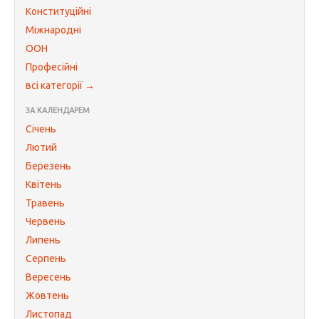
Конституційні
Міжнародні
ООН
Професійні
всі категорії →
ЗА КАЛЕНДАРЕМ
Січень
Лютий
Березень
Квітень
Травень
Червень
Липень
Серпень
Вересень
Жовтень
Листопад