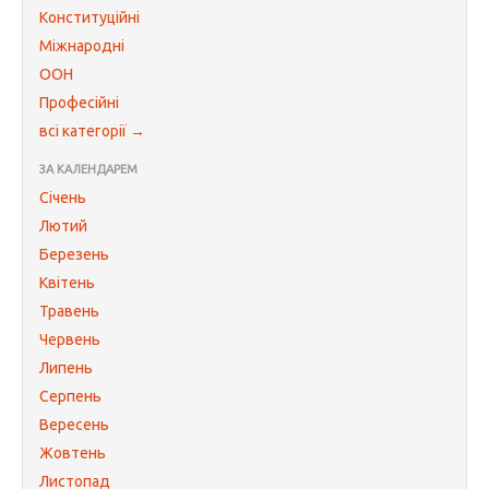
Конституційні
Міжнародні
ООН
Професійні
всі категорії →
ЗА КАЛЕНДАРЕМ
Січень
Лютий
Березень
Квітень
Травень
Червень
Липень
Серпень
Вересень
Жовтень
Листопад