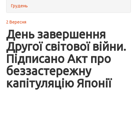
Грудень
2 Вересня
День завершення
Другої світової війни.
Підписано Акт про
беззастережну
капітуляцію Японії