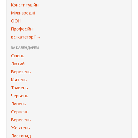
Конституційні
Міжнародні
ООН
Професійні
всі категорії →
ЗА КАЛЕНДАРЕМ
Січень
Лютий
Березень
Квітень
Травень
Червень
Липень
Серпень
Вересень
Жовтень
Листопад