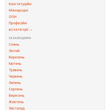
Конституційні
Міжнародні
ООН
Професійні
всі категорії →
ЗА КАЛЕНДАРЕМ
Січень
Лютий
Березень
Квітень
Травень
Червень
Липень
Серпень
Вересень
Жовтень
Листопад