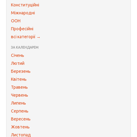
Конституційні
Міжнародні
ООН
Професійні
всі категорії →
ЗА КАЛЕНДАРЕМ
Січень
Лютий
Березень
Квітень
Травень
Червень
Липень
Серпень
Вересень
Жовтень
Листопад