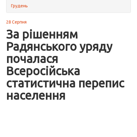
Грудень
28 Серпня
За рішенням
Радянського уряду
почалася
Всеросійська
статистична перепис
населення