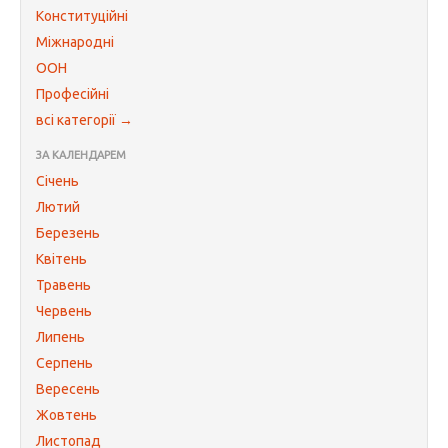
Конституційні
Міжнародні
ООН
Професійні
всі категорії →
ЗА КАЛЕНДАРЕМ
Січень
Лютий
Березень
Квітень
Травень
Червень
Липень
Серпень
Вересень
Жовтень
Листопад