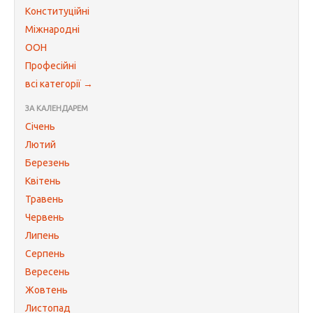
Конституційні
Міжнародні
ООН
Професійні
всі категорії →
ЗА КАЛЕНДАРЕМ
Січень
Лютий
Березень
Квітень
Травень
Червень
Липень
Серпень
Вересень
Жовтень
Листопад