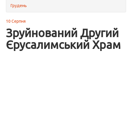
Грудень
10 Серпня
Зруйнований Другий
Єрусалимський Храм