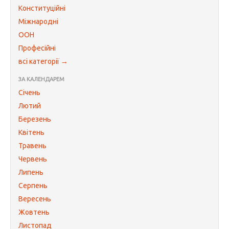
Конституційні
Міжнародні
ООН
Професійні
всі категорії →
ЗА КАЛЕНДАРЕМ
Січень
Лютий
Березень
Квітень
Травень
Червень
Липень
Серпень
Вересень
Жовтень
Листопад