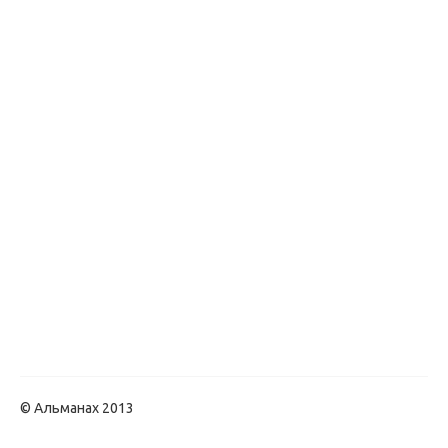
© Альманах 2013