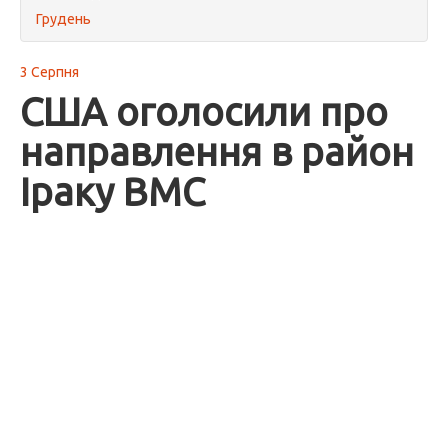
Грудень
3 Серпня
США оголосили про
направлення в район
Іраку ВМС