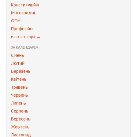
Конституційні
Міжнародні
ООН
Професійні
всі категорії →
ЗА КАЛЕНДАРЕМ
Січень
Лютий
Березень
Квітень
Травень
Червень
Липень
Серпень
Вересень
Жовтень
Листопад