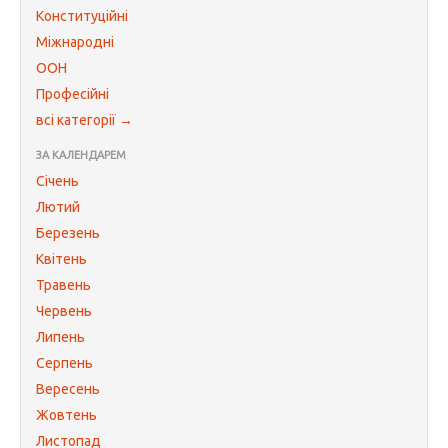
Конституційні
Міжнародні
ООН
Професійні
всі категорії →
ЗА КАЛЕНДАРЕМ
Січень
Лютий
Березень
Квітень
Травень
Червень
Липень
Серпень
Вересень
Жовтень
Листопад