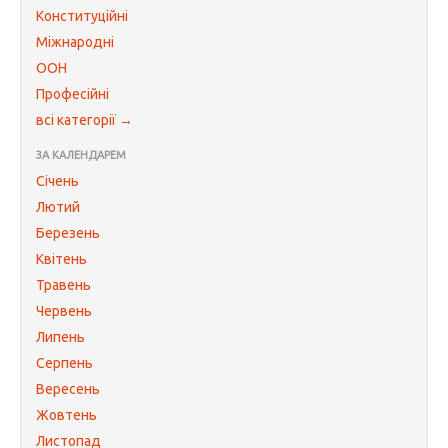
Конституційні
Міжнародні
ООН
Професійні
всі категорії →
ЗА КАЛЕНДАРЕМ
Січень
Лютий
Березень
Квітень
Травень
Червень
Липень
Серпень
Вересень
Жовтень
Листопад