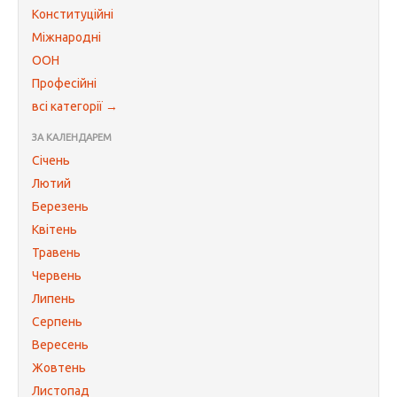
Конституційні
Міжнародні
ООН
Професійні
всі категорії →
ЗА КАЛЕНДАРЕМ
Січень
Лютий
Березень
Квітень
Травень
Червень
Липень
Серпень
Вересень
Жовтень
Листопад