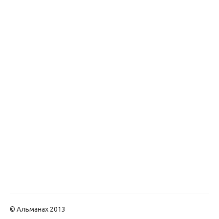
© Альманах 2013